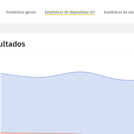
Estatísticas gerais
Estatísticas de dispositivos IoT
Estatísticas de at
ultados