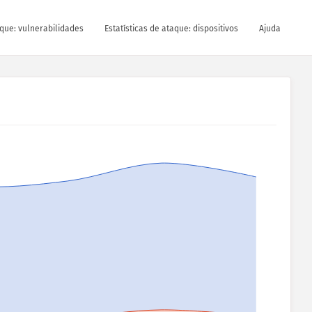
aque: vulnerabilidades
Estatísticas de ataque: dispositivos
Ajuda