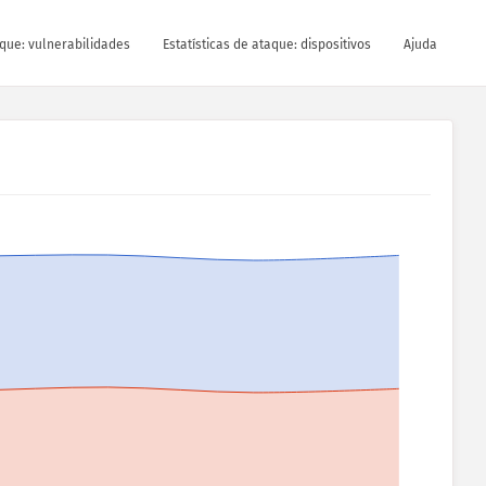
aque: vulnerabilidades
Estatísticas de ataque: dispositivos
Ajuda