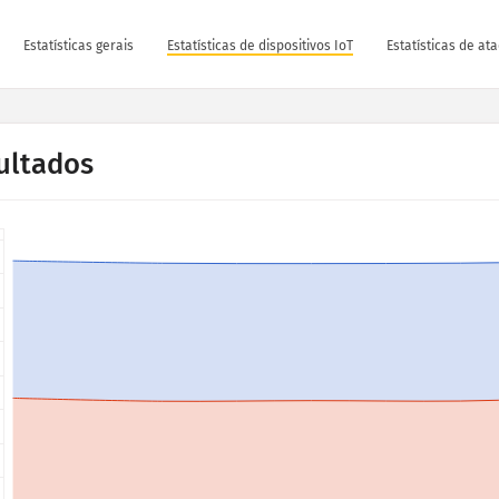
Estatísticas gerais
Estatísticas de dispositivos IoT
Estatísticas de at
ultados