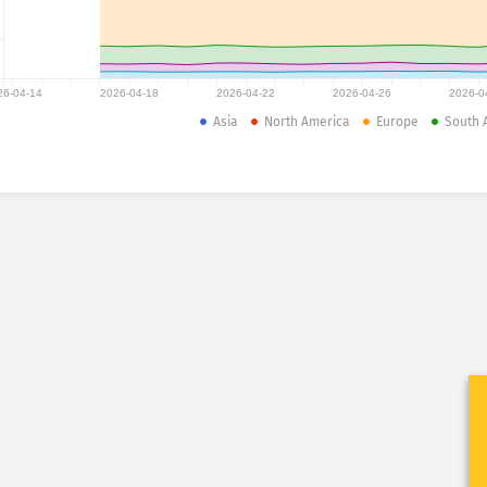
26-04-14
2026-04-18
2026-04-22
2026-04-26
2026-0
Asia
North America
Europe
South 