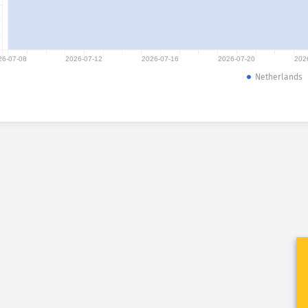
26-07-08
2026-07-12
2026-07-16
2026-07-20
202
Netherlands