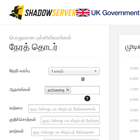
பொதுவான புள்ளிவிவரங்கள்
முடி
நேரத் தொடர்
9,000
தேதி வரம்பு
1 வாரம்
📆
8,000
ஆதாரங்கள்
7,000
activemq
?
6,000
கடுமை
5,000
குறிச்சொற்கள்
4,000
நாடுகள்
3,000