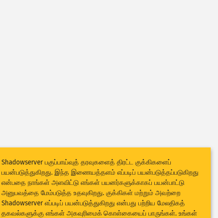
Shadowserver பகுப்பாய்வுத் தரவுகளைத் திரட்ட குக்கிகளைப்
பயன்படுத்துகிறது. இந்த இணையத்தளம் எப்படிப் பயன்படுத்தப்படுகிறது
என்பதை நாங்கள் அளவிட்டு எங்கள் பயனர்களுக்காகப் பயன்பாட்டு
அனுபவத்தை மேம்படுத்த உதவுகிறது. குக்கிகள் மற்றும் அவற்றை
Shadowserver எப்படிப் பயன்படுத்துகிறது என்பது பற்றிய மேலதிகத்
தகவல்களுக்கு எங்கள்
அகவுரிமைக் கொள்கை
யைப் பாருங்கள். உங்கள்