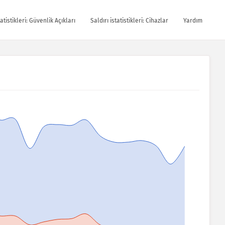
tatistikleri: Güvenlik Açıkları
Saldırı istatistikleri: Cihazlar
Yardım