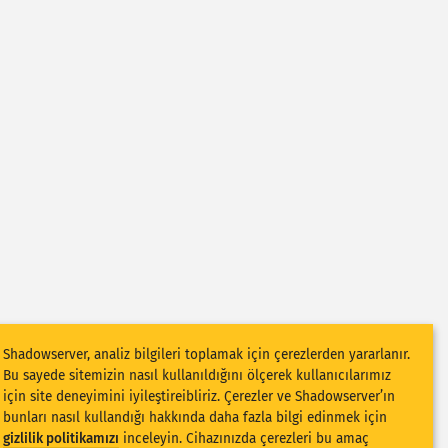
Shadowserver, analiz bilgileri toplamak için çerezlerden yararlanır.
Bu sayede sitemizin nasıl kullanıldığını ölçerek kullanıcılarımız
için site deneyimini iyileştireibliriz. Çerezler ve Shadowserver’ın
bunları nasıl kullandığı hakkında daha fazla bilgi edinmek için
gizlilik politikamızı
inceleyin. Cihazınızda çerezleri bu amaç