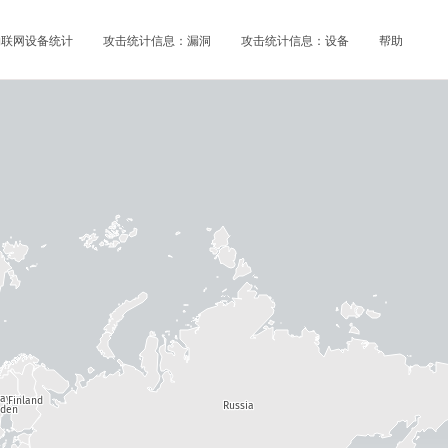
物联网设备统计
攻击统计信息：漏洞
攻击统计信息：设备
帮助
way
Finland
Russia
den