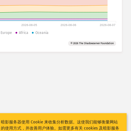
2026-08-05
2026-08-06
2026-08-07
Europe
Africa
Oceania
© 2026 The Shadowserver Foundation
暗影服务器使用 Cookie 来收集分析数据。这使我们能够衡量网站
的使用方式，并改善用户体验。如需更多有关 cookies 及暗影服务