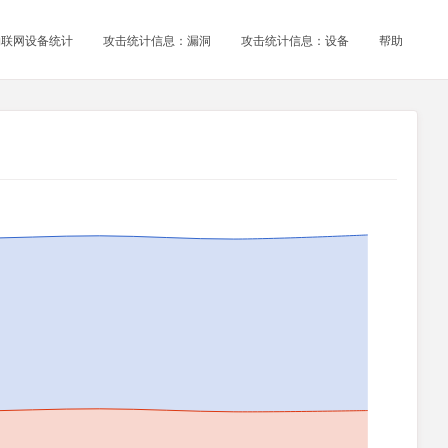
物联网设备统计
攻击统计信息：漏洞
攻击统计信息：设备
帮助