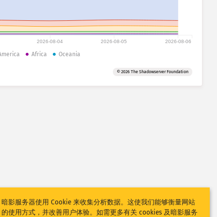
2026-08-04
2026-08-05
2026-08-06
America
Africa
Oceania
© 2026 The Shadowserver Foundation
暗影服务器使用 Cookie 来收集分析数据。这使我们能够衡量网站
的使用方式，并改善用户体验。如需更多有关 cookies 及暗影服务