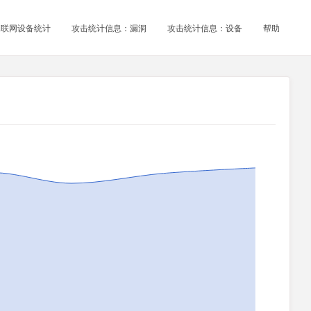
物联网设备统计
攻击统计信息：漏洞
攻击统计信息：设备
帮助