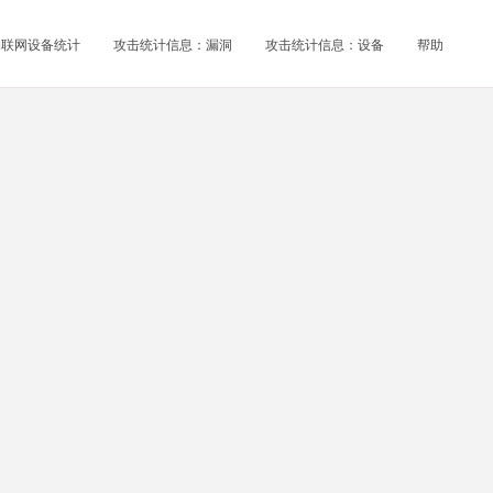
物联网设备统计
攻击统计信息：漏洞
攻击统计信息：设备
帮助