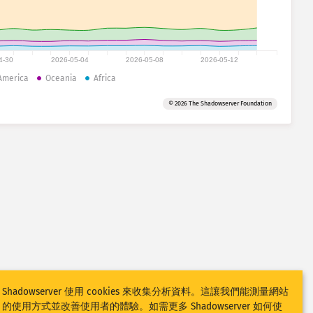
4-30
2026-05-04
2026-05-08
2026-05-12
America
Oceania
Africa
© 2026 The Shadowserver Foundation
Shadowserver 使用 cookies 來收集分析資料。這讓我們能測量網站
的使用方式並改善使用者的體驗。如需更多 Shadowserver 如何使