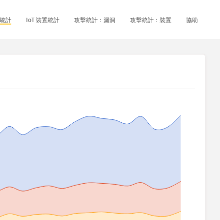
統計
IoT 裝置統計
攻擊統計：漏洞
攻擊統計：裝置
協助