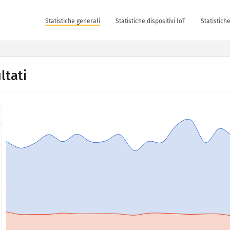
Statistiche generali
Statistiche dispositivi IoT
Statistich
ltati