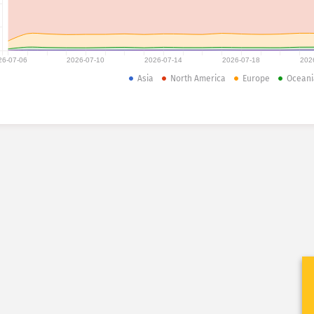
26-07-06
2026-07-10
2026-07-14
2026-07-18
202
Asia
North America
Europe
Oceani