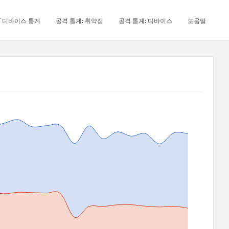
oT 디바이스 통계
공격 통계: 취약점
공격 통계: 디바이스
도움말