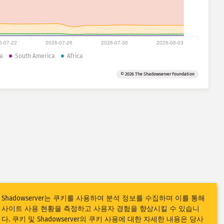
6-07-22
2026-07-26
2026-07-30
2026-08-03
a
South America
Africa
© 2026 The Shadowserver Foundation
Shadowserver는 쿠키를 사용하여 분석 정보를 수집하며 이를 통해
사이트 사용 현황을 측정하고 사용자 경험을 향상시킬 수 있습니
다. 쿠키 및 Shadowserver의 쿠키 사용에 대한 자세한 내용은 당사