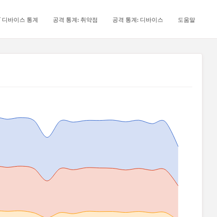
oT 디바이스 통계
공격 통계: 취약점
공격 통계: 디바이스
도움말