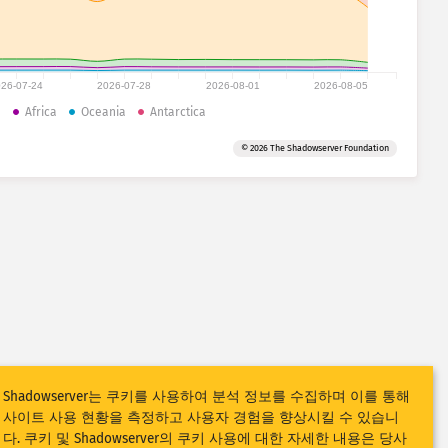
26-07-24
2026-07-28
2026-08-01
2026-08-05
a
Africa
Oceania
Antarctica
© 2026 The Shadowserver Foundation
Shadowserver는 쿠키를 사용하여 분석 정보를 수집하며 이를 통해
사이트 사용 현황을 측정하고 사용자 경험을 향상시킬 수 있습니
다. 쿠키 및 Shadowserver의 쿠키 사용에 대한 자세한 내용은 당사