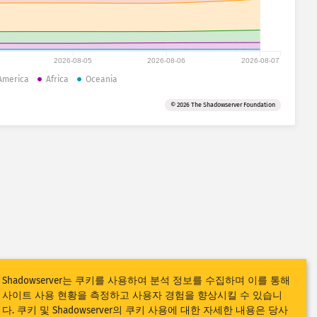
2026-08-05
2026-08-06
2026-08-07
America
Africa
Oceania
© 2026 The Shadowserver Foundation
Shadowserver는 쿠키를 사용하여 분석 정보를 수집하며 이를 통해
사이트 사용 현황을 측정하고 사용자 경험을 향상시킬 수 있습니
다. 쿠키 및 Shadowserver의 쿠키 사용에 대한 자세한 내용은 당사