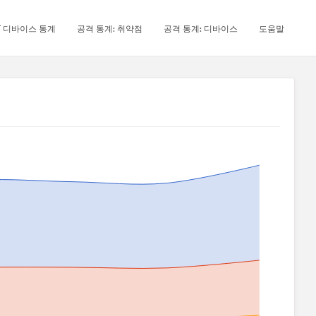
oT 디바이스 통계
공격 통계: 취약점
공격 통계: 디바이스
도움말