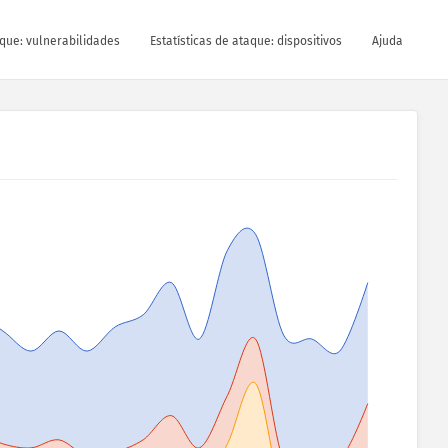
aque: vulnerabilidades
Estatísticas de ataque: dispositivos
Ajuda