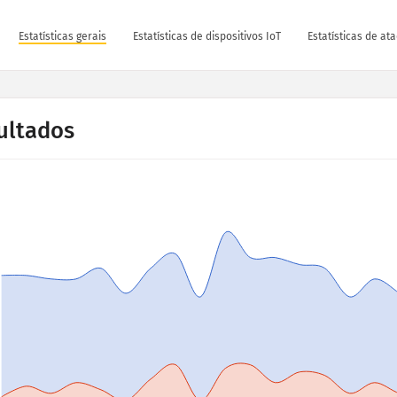
Estatísticas gerais
Estatísticas de dispositivos IoT
Estatísticas de at
ultados