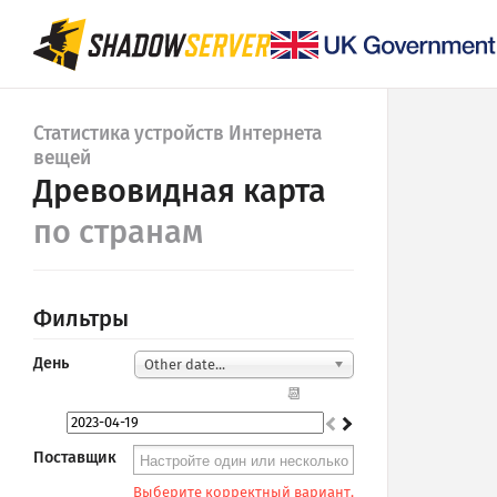
Статистика устройств Интернета
вещей
Древовидная карта
по странам
Фильтры
День
Other date...
📆
Поставщик
Выберите корректный вариант.