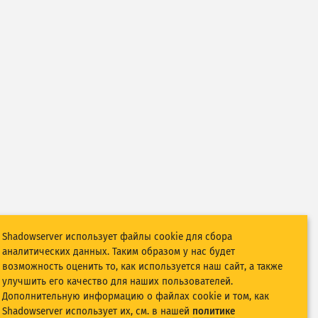
Shadowserver использует файлы cookie для сбора
аналитических данных. Таким образом у нас будет
возможность оценить то, как используется наш сайт, а также
улучшить его качество для наших пользователей.
Дополнительную информацию о файлах cookie и том, как
Shadowserver использует их, см. в нашей
политике