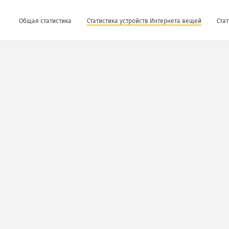
Общая статистика
Статистика устройств Интернета вещей
Стат