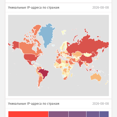
Уникальные IP-адреса по странам
2026-08-08
Уникальные IP-адреса по странам
2026-08-08