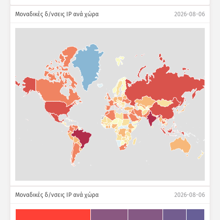
Μοναδικές δ/νσεις IP ανά χώρα
2026-08-06
Μοναδικές δ/νσεις IP ανά χώρα
2026-08-06