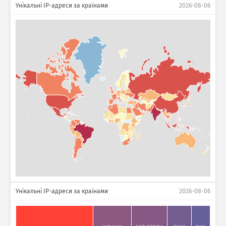
Унікальні IP-адреси за країнами
2026-08-06
Унікальні IP-адреси за країнами
2026-08-06