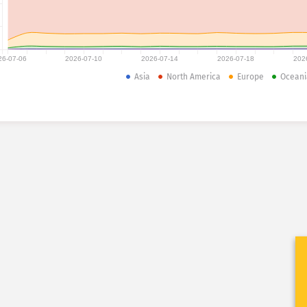
26-07-06
2026-07-10
2026-07-14
2026-07-18
202
Asia
North America
Europe
Oceani