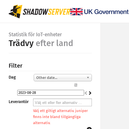
Statistik för IoT-enheter
Trädvy
efter land
Filter
Dag
Other date...
📆
Leverantör
Välj ett giltigt alternativ. juniper
finns inte bland tillgängliga
alternativ.