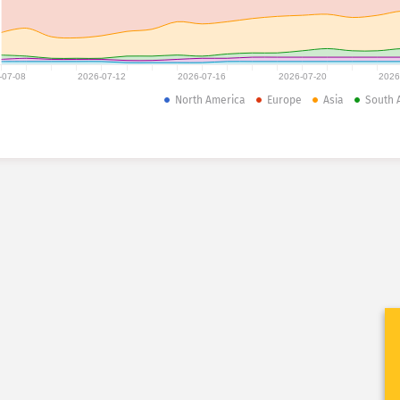
-07-08
2026-07-12
2026-07-16
2026-07-20
2026
North America
Europe
Asia
South 