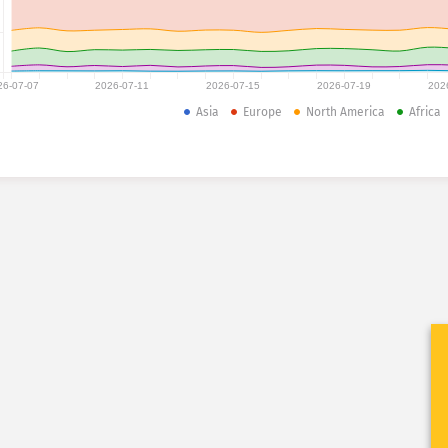
26-07-07
2026-07-11
2026-07-15
2026-07-19
202
Asia
Europe
North America
Africa