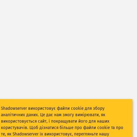
Shadowserver використовує файли cookie для збору
аналітичних даних. Це дає нам змогу вимірювати, як
використовується сайт, і покращувати його для наших
користувачів. Щоб дізнатися більше про файли cookie та про
те, як Shadowserver їх використовує, перегляньте нашу