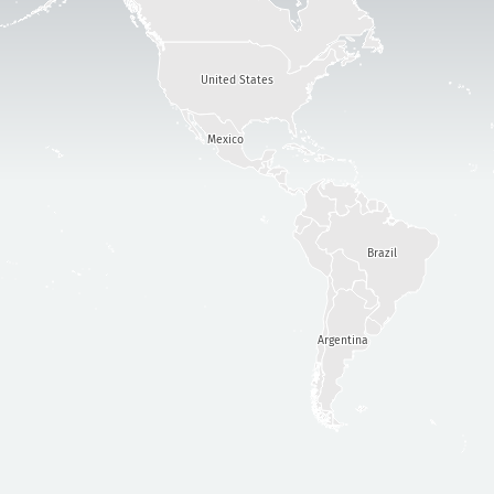
United States
Mexico
Brazil
Argentina