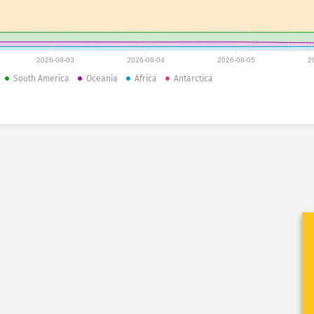
2026-08-03
2026-08-04
2026-08-05
2
South America
Oceania
Africa
Antarctica