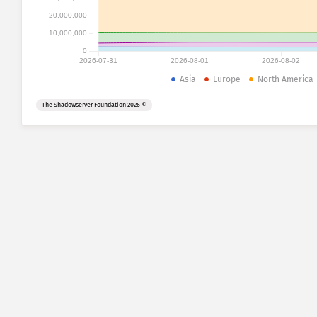
20,000,000
10,000,000
0
2026-07-31
2026-08-01
2026-08-02
Asia
Europe
North America
© 2026 The Shadowserver Foundation