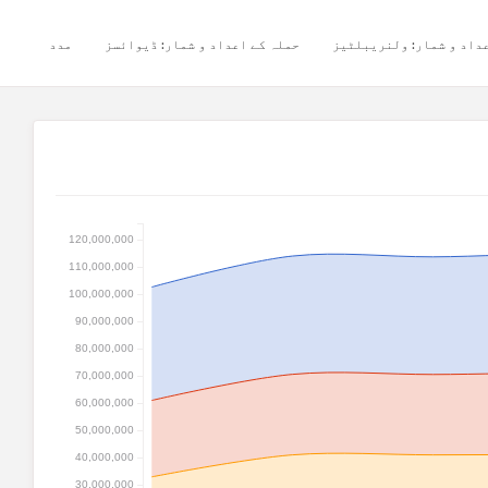
داد و شمار: ولنریبلٹیز
حملہ کے اعداد و شمار: ڈیوائسز
مدد
120,000,000
110,000,000
100,000,000
90,000,000
80,000,000
70,000,000
60,000,000
50,000,000
40,000,000
30,000,000