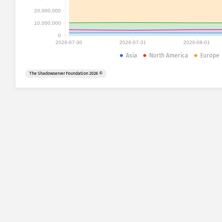
20,000,000
10,000,000
0
2026-07-30
2026-07-31
2026-08-01
Asia
North America
Europe
© 2026 The Shadowserver Foundation