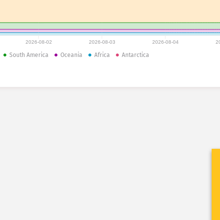
2026-08-02
2026-08-03
2026-08-04
2
South America
Oceania
Africa
Antarctica