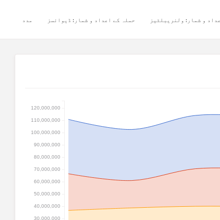
داد و شمار: ولنریبلٹیز
حملہ کے اعداد و شمار: ڈیوائسز
مدد
120,000,000
110,000,000
100,000,000
90,000,000
80,000,000
70,000,000
60,000,000
50,000,000
40,000,000
30,000,000