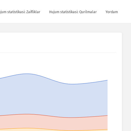
jum statistikasi: Zaifliklar
Hujum statistikasi: Qurilmalar
Yordam