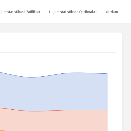
jum statistikasi: Zaifliklar
Hujum statistikasi: Qurilmalar
Yordam