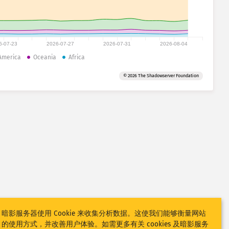
6-07-23
2026-07-27
2026-07-31
2026-08-04
America
Oceania
Africa
© 2026 The Shadowserver Foundation
暗影服务器使用 Cookie 来收集分析数据。这使我们能够衡量网站
的使用方式，并改善用户体验。如需更多有关 cookies 及暗影服务