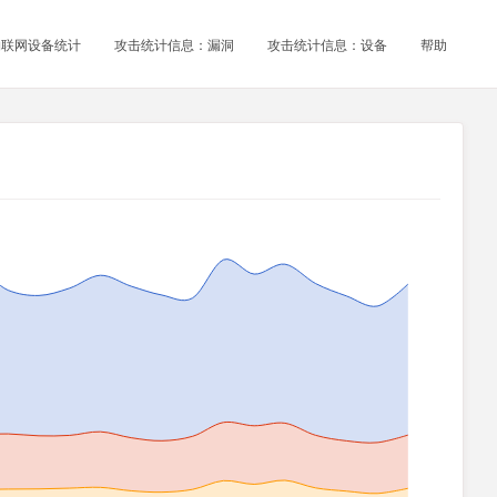
物联网设备统计
攻击统计信息：漏洞
攻击统计信息：设备
帮助