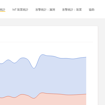
統計
IoT 裝置統計
攻擊統計：漏洞
攻擊統計：裝置
協助