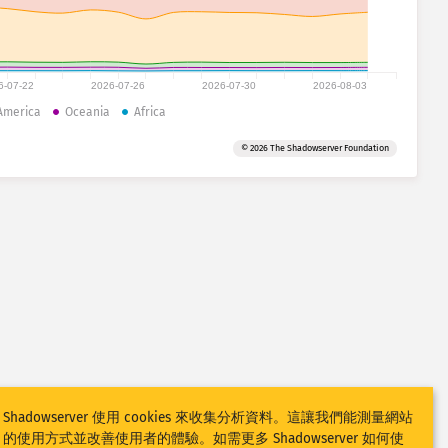
6-07-22
2026-07-26
2026-07-30
2026-08-03
America
Oceania
Africa
© 2026 The Shadowserver Foundation
Shadowserver 使用 cookies 來收集分析資料。這讓我們能測量網站
的使用方式並改善使用者的體驗。如需更多 Shadowserver 如何使