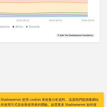
2026-08-02
2026-08-03
2026-08-04
America
Africa
Oceania
© 2026 The Shadowserver Foundation
Shadowserver 使用 cookies 來收集分析資料。這讓我們能測量網站
的使用方式並改善使用者的體驗。如需更多 Shadowserver 如何使