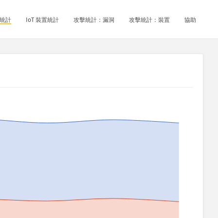
統計
IoT 裝置統計
攻擊統計：漏洞
攻擊統計：裝置
協助