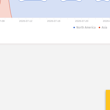
7-08
2026-07-12
2026-07-16
2026-07-20
2026-
North America
Asia