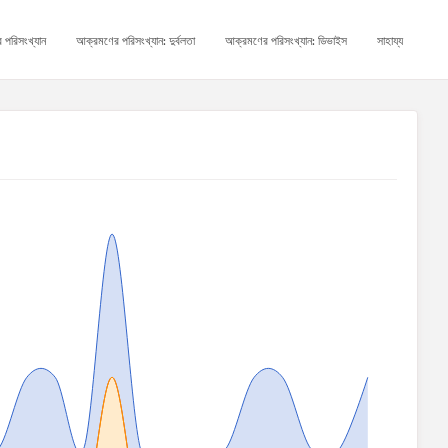
 পরিসংখ্যান
আক্রমণের পরিসংখ্যান: দুর্বলতা
আক্রমণের পরিসংখ্যান: ডিভাইস
সাহায্য