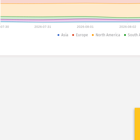
-07-30
2026-07-31
2026-08-01
2026-08-02
Asia
Europe
North America
South 