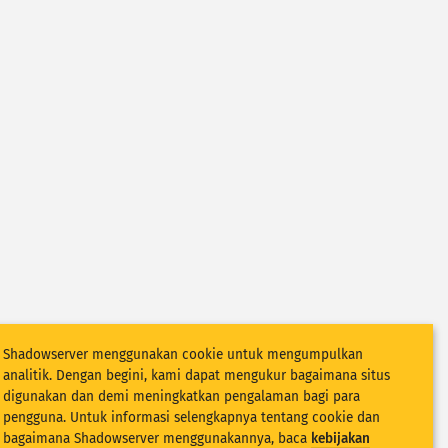
Shadowserver menggunakan cookie untuk mengumpulkan
analitik. Dengan begini, kami dapat mengukur bagaimana situs
digunakan dan demi meningkatkan pengalaman bagi para
pengguna. Untuk informasi selengkapnya tentang cookie dan
bagaimana Shadowserver menggunakannya, baca
kebijakan