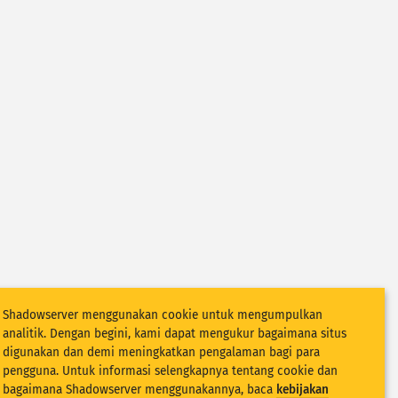
Shadowserver menggunakan cookie untuk mengumpulkan
analitik. Dengan begini, kami dapat mengukur bagaimana situs
digunakan dan demi meningkatkan pengalaman bagi para
pengguna. Untuk informasi selengkapnya tentang cookie dan
bagaimana Shadowserver menggunakannya, baca
kebijakan